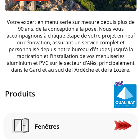
Votre expert en menuiserie sur mesure depuis plus de
90 ans, de la conception à la pose. Nous vous
accompagnons à chaque étape de votre projet en neuf
ou rénovation, assurant un service complet et
personnalisé depuis notre bureau d’études jusqu'à la
fabrication et l'installation de vos menuiseries
aluminium et PVC sur le secteur d'Alès, principalement
dans le Gard et au sud de l'Ardèche et de la Lozère.
Produits
Fenêtres
En
savoir
plus