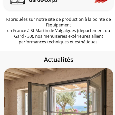
En
savoir
plus
Fabriquées sur notre site de production à la pointe de
l’équipement
en France à St Martin de Valgalgues (département du
Gard - 30), nos menuiseries extérieures allient
performances techniques et esthétiques.
Actualités