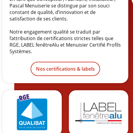
Pascal Menuiserie se distingue par son souci
constant de qualité, d’innovation et de
satisfaction de ses clients.
Notre engagement qualité se traduit par
l’attribution de certifications strictes telles que
RGE, LABEL fenêtreAlu et Menuisier Certifié Profils
Systèmes.
Nos certifications & labels