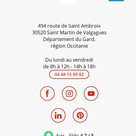
494 route de Saint Ambroix
30520 Saint Martin de Valgagues
Département du Gard,
région Occitanie
Du lundi au vendredi
de 8h à 12h - 14h à 18h
04 48 15 09 82
Avis - Eldo
4.7 / 5