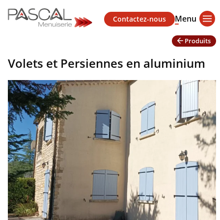
Menu
Contactez-nous
Produits
Volets et Persiennes en aluminium