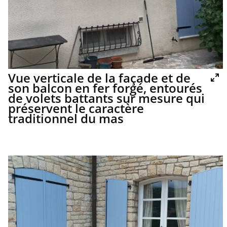
Vue verticale de la façade et de
son balcon en fer forgé, entourés
de volets battants sur mesure qui
préservent le caractère
traditionnel du mas