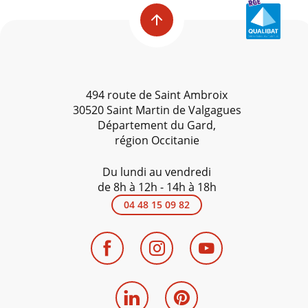
494 route de Saint Ambroix
30520 Saint Martin de Valgagues
Département du Gard,
région Occitanie
Du lundi au vendredi
de 8h à 12h - 14h à 18h
04 48 15 09 82