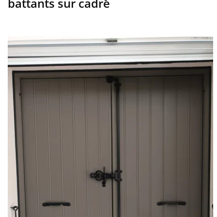
battants sur cadre