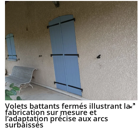
Volets battants fermés illustrant la
fabrication sur mesure et
l’adaptation précise aux arcs
surbaissés