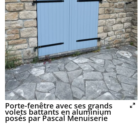
Porte-fenêtre avec ses grands
volets battants en aluminium
posés par Pascal Menuiserie