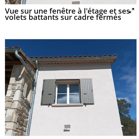
Vue sur une fenêtre à l'étage et ses
volets battants sur cadre fermés