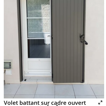
Volet battant sur cadre ouvert