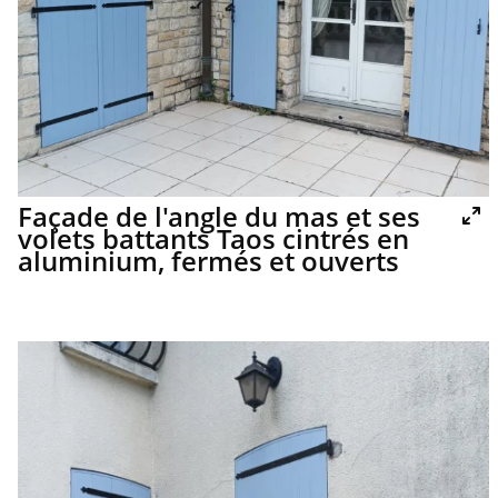
Façade de l'angle du mas et ses
volets battants Taos cintrés en
aluminium, fermés et ouverts