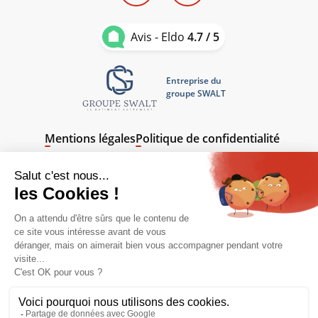
Avis - Eldo
4.7 / 5
Entreprise du
groupe SWALT
Mentions légales
Politique de confidentialité
Contact - Devis