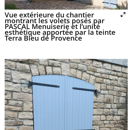
Vue extérieure du chantier
montrant les volets posés par
PASCAL Menuiserie et l’unité
esthétique apportée par la teinte
Terra Bleu de Provence