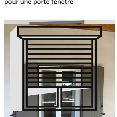
pour une porte fenêtre