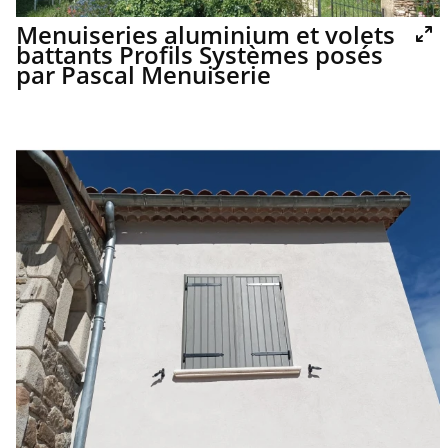
Menuiseries aluminium et volets
battants Profils Systèmes posés
par Pascal Menuiserie