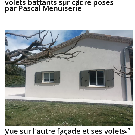
volets battants sur cadre posés
par Pascal Menuiserie
Vue sur l'autre façade et ses volets