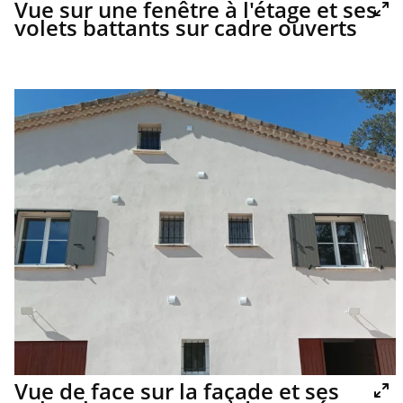
Vue sur une fenêtre à l'étage et ses
volets battants sur cadre ouverts
Vue de face sur la façade et ses