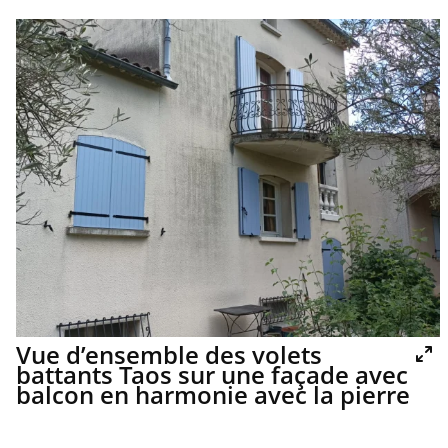
Vue d’ensemble des volets
battants Taos sur une façade avec
balcon en harmonie avec la pierre