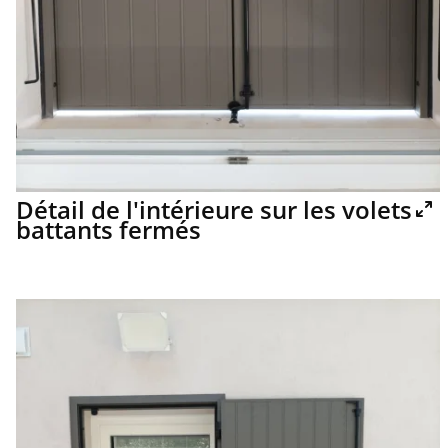
Détail de l'intérieure sur les volets
battants fermés