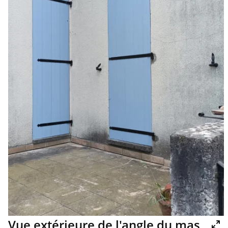
Vue extérieure de l'angle du mas