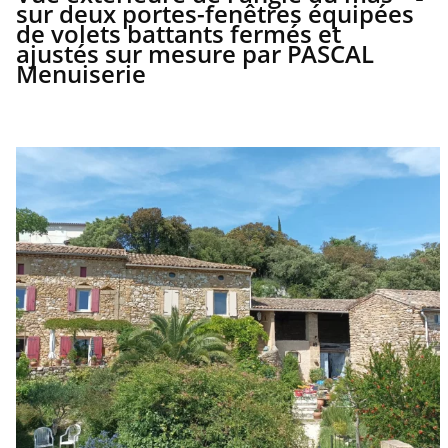
sur deux portes-fenêtres équipées
de volets battants fermés et
ajustés sur mesure par PASCAL
Menuiserie