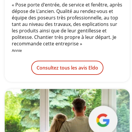
« Pose porte d'entrée, de service et fenêtre, après
dépose de L'ancien. Qualité au rendez-vous et
équipe des poseurs très professionnelle, au top
tant au niveau des travaux, des explications sur
les produits ainsi que de leur gentillesse et
politesse. Chantier très propre à leur départ. Je
recommande cette entreprise »
Annie
Consultez tous les avis Eldo