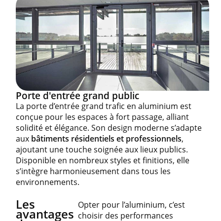
Porte d'entrée grand public
La porte d’entrée grand trafic en aluminium est
conçue pour les espaces à fort passage, alliant
solidité et élégance. Son design moderne s’adapte
aux
bâtiments résidentiels et professionnels
,
ajoutant une touche soignée aux lieux publics.
Disponible en nombreux styles et finitions, elle
s’intègre harmonieusement dans tous les
environnements.
Les
Opter pour l’aluminium, c’est
avantages
choisir des performances