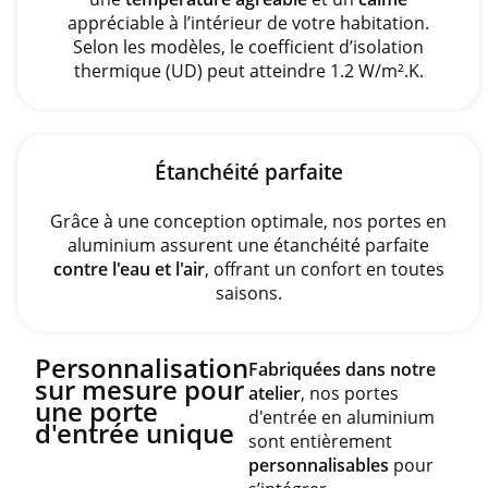
appréciable à l’intérieur de votre habitation.
Selon les modèles, le coefficient d’isolation
thermique (UD) peut atteindre 1.2 W/m².K​.
Étanchéité parfaite
Grâce à une conception optimale, nos portes en
aluminium assurent une étanchéité parfaite
contre l'eau et l'air
, offrant un confort en toutes
saisons.
Personnalisation
Fabriquées dans notre
sur mesure pour
atelier
, nos portes
une porte
d'entrée en aluminium
d'entrée unique
sont entièrement
personnalisables
pour