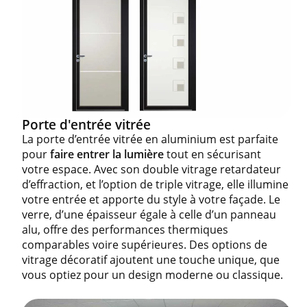
Porte d'entrée vitrée
La porte d’entrée vitrée en aluminium est parfaite
pour
faire entrer la lumière
tout en sécurisant
votre espace. Avec son double vitrage retardateur
d’effraction, et l’option de triple vitrage, elle illumine
votre entrée et apporte du style à votre façade. Le
verre, d’une épaisseur égale à celle d’un panneau
alu, offre des performances thermiques
comparables voire supérieures. Des options de
vitrage décoratif ajoutent une touche unique, que
vous optiez pour un design moderne ou classique.