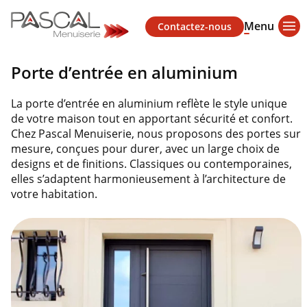
Menu
Contactez-nous
Porte d’entrée en aluminium
La porte d’entrée en aluminium reflète le style unique
de votre maison tout en apportant sécurité et confort.
Chez Pascal Menuiserie, nous proposons des portes sur
mesure, conçues pour durer, avec un large choix de
designs et de finitions. Classiques ou contemporaines,
elles s’adaptent harmonieusement à l’architecture de
votre habitation.