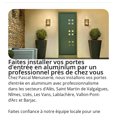
Faites installer vos portes
d'entrée en aluminium par un
professionnel près de chez vous
Chez Pascal Menuiserie, nous installons vos portes
d’entrée en aluminium avec professionnalisme
dans les secteurs d'Alès, Saint Martin de Valgalgues,
Nîmes, Uzès, Les Vans, Lablachère, Vallon-Pont-
d’Arc et Barjac.
Faites confiance à notre équipe locale pour une