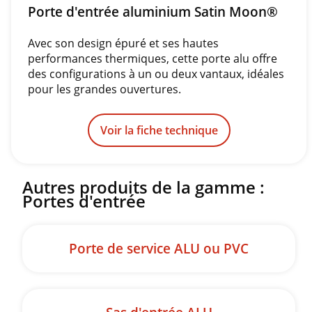
Porte d'entrée aluminium Satin Moon®
Avec son design épuré et ses hautes
performances thermiques, cette porte alu offre
des configurations à un ou deux vantaux, idéales
pour les grandes ouvertures.
Voir la fiche technique
Autres produits de la gamme :
Portes d'entrée
Porte de service ALU ou PVC