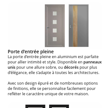
Porte d’entrée pleine
La porte d’entrée pleine en aluminium est parfaite
pour allier intimité et style. Disponible en
panneaux
unis
pour une allure sobre, ou
décorés
pour plus
d’élégance, elle s’adapte à toutes les architectures.
Avec son design épuré et de nombreuses options
de finitions, elle se personnalise facilement pour
refléter le caractère unique de votre maison.