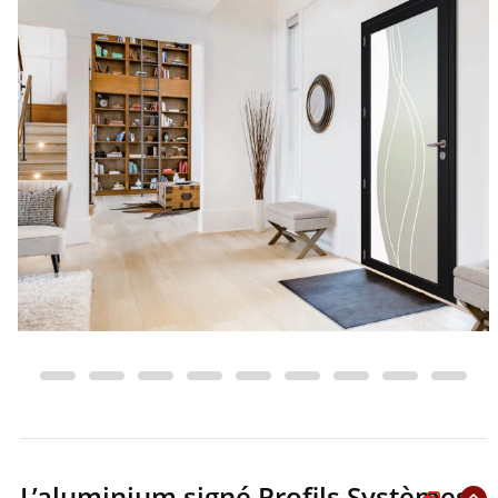
L’aluminium signé Profils Systèmes