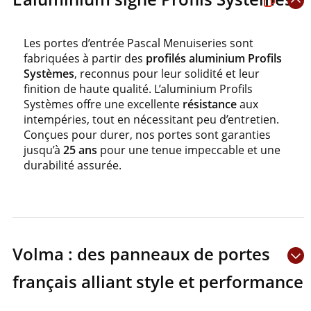
Les portes d’entrée Pascal Menuiseries sont
fabriquées à partir des
profilés aluminium Profils
Systèmes
, reconnus pour leur solidité et leur
finition de haute qualité. L’aluminium Profils
Systèmes offre une excellente
résistance
aux
intempéries, tout en nécessitant peu d’entretien.
Conçues pour durer, nos portes sont garanties
jusqu’à
25 ans
pour une tenue impeccable et une
durabilité assurée.
Volma : des panneaux de portes
français alliant style et performance