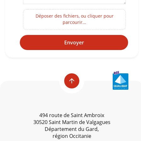
Déposer des fichiers, ou cliquer pour
parcourir...
Envoyer
494 route de Saint Ambroix
30520 Saint Martin de Valgagues
Département du Gard,
région Occitanie