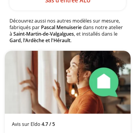
Sas d'entrée ALU
Découvrez aussi nos autres modèles sur mesure,
fabriqués par
Pascal Menuiserie
dans notre atelier
à
Saint-Martin-de-Valgalgues
, et installés dans le
Gard, l'Ardèche et l'Hérault
.
Avis sur Eldo
4.7 / 5