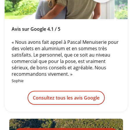
Avis sur Google 4.1 / 5
« Nous avons fait appel à Pascal Menuiserie pour
des volets en aluminium et en sommes très
satisfaits. Le personnel, que ce soit au niveau
commercial que pour la pose, est vraiment
sérieux, de bons conseils et agréable. Nous
recommandons vivement. »
Sophie
Consultez tous les avis Google