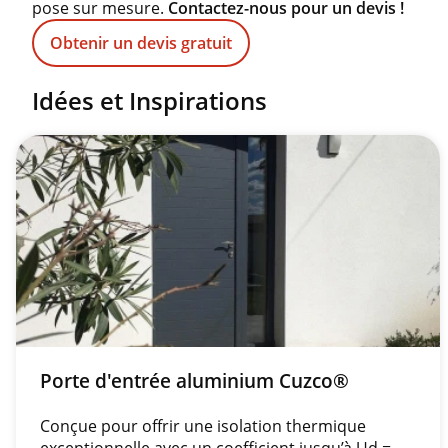
pose sur mesure.
Contactez-nous pour un devis !
Obtenir un devis gratuit
Idées et Inspirations
Porte d'entrée aluminium Cuzco®
Conçue pour offrir une isolation thermique