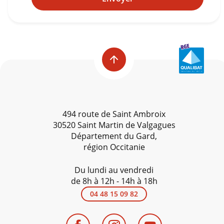
494 route de Saint Ambroix
30520 Saint Martin de Valgagues
Département du Gard,
région Occitanie
Du lundi au vendredi
de 8h à 12h - 14h à 18h
04 48 15 09 82