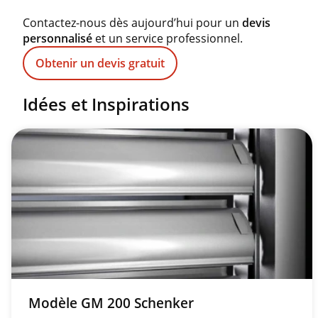
Contactez-nous dès aujourd’hui pour un
devis
personnalisé
et un service professionnel.
Obtenir un devis gratuit
Idées et Inspirations
Modèle GM 200 Schenker