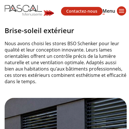
Menu
Contactez-nous
Brise-soleil extérieur
Nous avons choisi les stores BSO Schenker pour leur
qualité et leur conception innovante. Leurs lames
orientables offrent un contrôle précis de la lumière
naturelle et une ventilation optimale. Adaptés aussi
bien aux habitations qu'aux bâtiments professionnels,
ces stores extérieurs combinent esthétisme et efficacité
dans le temps.