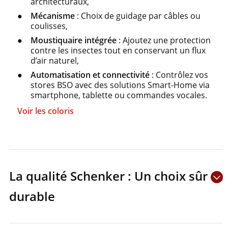
architecturaux,
Mécanisme
: Choix de guidage par câbles ou
coulisses,
Moustiquaire intégrée
: Ajoutez une protection
contre les insectes tout en conservant un flux
d’air naturel,
Automatisation et connectivité
: Contrôlez vos
stores BSO avec des solutions Smart-Home via
smartphone, tablette ou commandes vocales.
Voir les coloris
La qualité Schenker : Un choix sûr et
durable