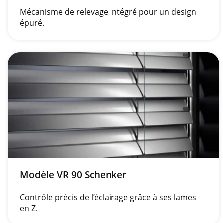
Mécanisme de relevage intégré pour un design
épuré.
Modèle VR 90 Schenker
Contrôle précis de l’éclairage grâce à ses lames
en Z.