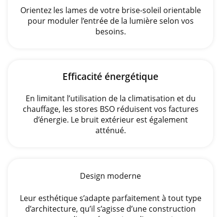
Orientez les lames de votre brise-soleil orientable
pour moduler l’entrée de la lumière selon vos
besoins.
Efficacité énergétique
En limitant l’utilisation de la climatisation et du
chauffage, les stores BSO réduisent vos factures
d’énergie. Le bruit extérieur est également
atténué.
Design moderne
Leur esthétique s’adapte parfaitement à tout type
d’architecture, qu’il s’agisse d’une construction