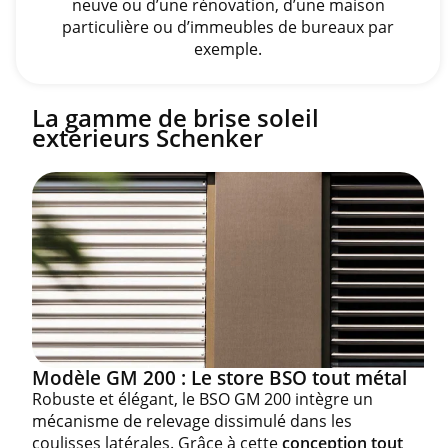
neuve ou d’une rénovation, d’une maison
particulière ou d’immeubles de bureaux par
exemple.
La gamme de brise soleil
extérieurs Schenker
Modèle GM 200 : Le store BSO tout métal
Robuste et élégant, le BSO GM 200 intègre un
mécanisme de relevage dissimulé dans les
coulisses latérales. Grâce à cette
conception tout