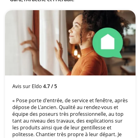
Avis sur Eldo
4.7 / 5
« Pose porte d'entrée, de service et fenêtre, après
dépose de L'ancien. Qualité au rendez-vous et
équipe des poseurs très professionnelle, au top
tant au niveau des travaux, des explications sur
les produits ainsi que de leur gentillesse et
politesse. Chantier très propre à leur départ. Je