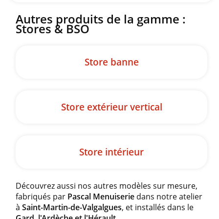
Autres produits de la gamme :
Stores & BSO
Store banne
Store extérieur vertical
Store intérieur
Découvrez aussi nos autres modèles sur mesure,
fabriqués par
Pascal Menuiserie
dans notre atelier
à
Saint-Martin-de-Valgalgues
, et installés dans le
Gard, l'Ardèche et l'Hérault
.