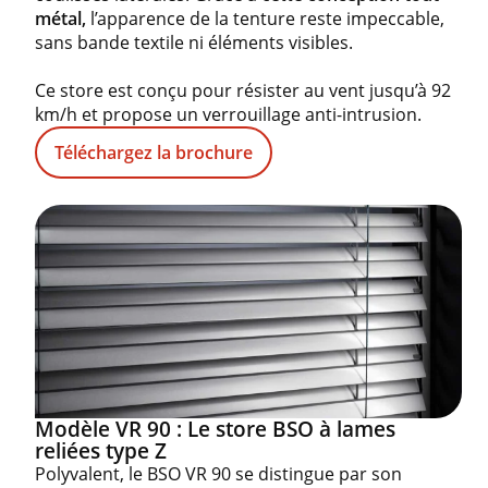
métal,
l’apparence de la tenture reste impeccable,
sans bande textile ni éléments visibles.
Ce store est conçu pour résister au vent jusqu’à 92
km/h et propose un verrouillage anti-intrusion.
Téléchargez la brochure
Modèle VR 90 : Le store BSO à lames
reliées type Z
Polyvalent, le BSO VR 90 se distingue par son