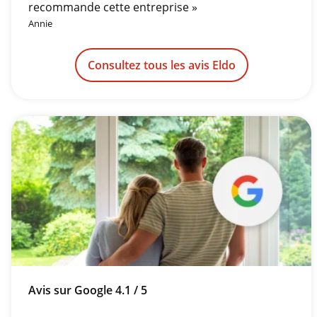
recommande cette entreprise »
Annie
Consultez tous les avis Eldo
Avis sur Google 4.1 / 5