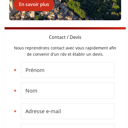
En savoir plus
Contact / Devis
Nous reprendrons contact avec vous rapidement afin
de convenir d'un rdv et établir un devis.
Prénom
*
Nom
*
Adresse e-mail
*