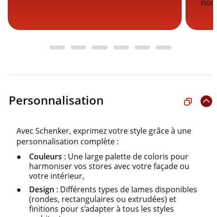
nom
Personnalisation
Avec Schenker, exprimez votre style grâce à une
personnalisation complète :
Couleurs
: Une large palette de coloris pour
harmoniser vos stores avec votre façade ou
votre intérieur,
Design
: Différents types de lames disponibles
(rondes, rectangulaires ou extrudées) et
finitions pour s’adapter à tous les styles