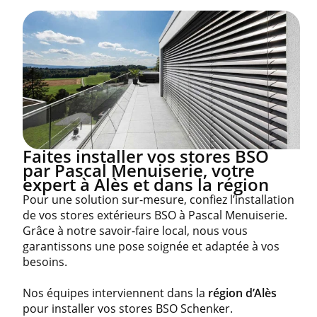
Faites installer vos stores BSO
par Pascal Menuiserie, votre
expert à Alès et dans la région
Pour une solution sur-mesure, confiez l’installation
de vos stores extérieurs BSO à Pascal Menuiserie.
Grâce à notre savoir-faire local, nous vous
garantissons une pose soignée et adaptée à vos
besoins.
Nos équipes interviennent dans la
région d’Alès
pour installer vos stores BSO Schenker.