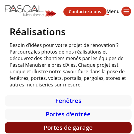
Menu
Contactez-nous
Réalisations
Besoin d’idées pour votre projet de rénovation ?
Parcourez les photos de nos réalisations et
découvrez des chantiers menés par les équipes de
Pascal Menuiserie près d’Alès. Chaque projet est
unique et illustre notre savoir-faire dans la pose de
fenêtres, portes, volets, portails, pergolas, stores et
autres menuiseries sur mesure.
Fenêtres
Portes d'entrée
Portes de garage