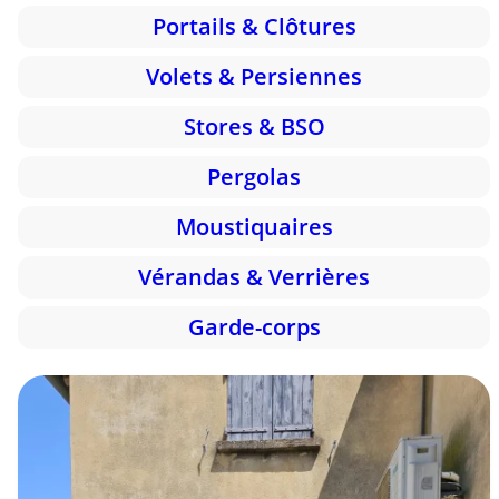
Portails & Clôtures
Volets & Persiennes
Stores & BSO
Pergolas
Moustiquaires
Vérandas & Verrières
Garde-corps