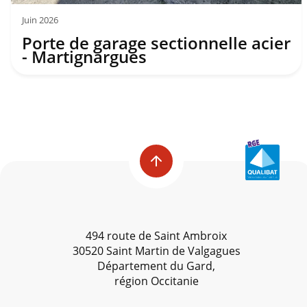
Juin 2026
Porte de garage sectionnelle acier
- Martignargues
494 route de Saint Ambroix
30520 Saint Martin de Valgagues
Département du Gard,
région Occitanie