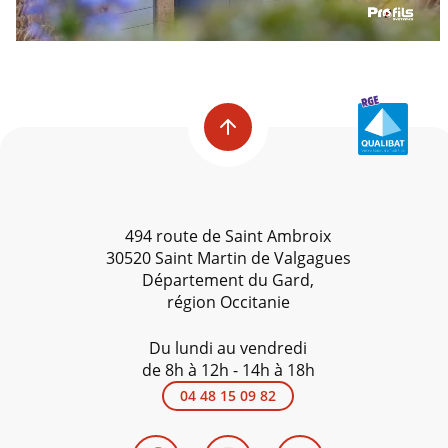
494 route de Saint Ambroix
30520 Saint Martin de Valgagues
Département du Gard,
région Occitanie
Du lundi au vendredi
de 8h à 12h - 14h à 18h
04 48 15 09 82