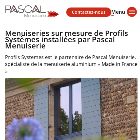
Menu
Contactez-nous
Menuiseries sur mesure de Profils
Systèmes installées par Pascal
Menuiserie
Profils Systemes est le partenaire de Pascal Menuiserie,
spécialiste de la menuiserie aluminium « Made in France
»