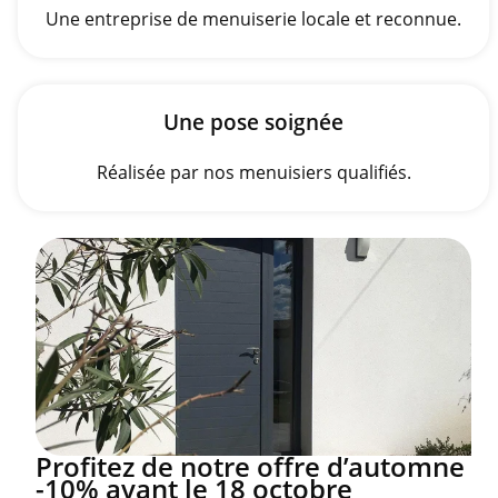
Une entreprise de menuiserie locale et reconnue.
Une pose soignée
Réalisée par nos menuisiers qualifiés.
Profitez de notre offre d’automne
-10% avant le 18 octobre