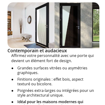
Contemporain et audacieux
Affirmez votre personnalité avec une porte qui
devient un élément fort de design.
Grandes surfaces vitrées ou asymétries
graphiques.
Finitions originales : effet bois, aspect
texturé ou bicolore.
Poignées extra-larges ou intégrées pour un
style architectural unique.
Idéal pour les maisons modernes qui