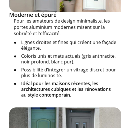
Moderne et épuré
Pour les amateurs de design minimaliste, les
portes aluminium modernes misent sur la
sobriété et l’efficacité.
Lignes droites et fines qui créent une façade
élégante.
Coloris unis et mats actuels (gris anthracite,
noir profond, blanc pur).
Possibilité d’intégrer un vitrage discret pour
plus de luminosité.
Idéal pour les maisons récentes, les
architectures cubiques et les rénovations
au style contemporain.