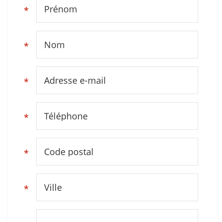
Prénom
*
Nom
*
Adresse e-mail
*
Téléphone
*
Code postal
*
Ville
*