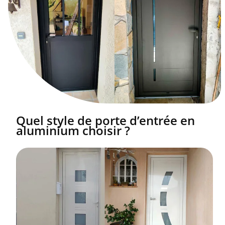
Quel style de porte d’entrée en
aluminium choisir ?