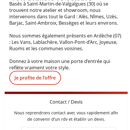
Basés à Saint-Martin-de-Valgalgues (30) où se
trouvent notre atelier et showroom, nous
intervenons dans tout le Gard : Alès, Nîmes, Uzès,
Barjac, Saint-Ambroix, Bessèges et leurs environs.
Nous sommes également présents en Ardèche (07)
: Les Vans, Lablachère, Vallon-Pont-d’Arc, Joyeuse,
Ruoms et les communes voisines.
Donnez à votre maison une porte d’entrée qui
reflète vraiment votre style.
Je profite de l'offre
Contact / Devis
Nous reprendrons contact avec vous rapidement afin
de convenir d'un rdv et établir un devis.