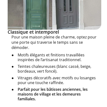
Classique et intemporel
Pour une maison pleine de charme, optez pour
une porte qui traverse le temps sans se
démoder.
Motifs élégants et finitions travaillées
inspirées de l’artisanat traditionnel.
Teintes chaleureuses (blanc cassé, beige,
bordeaux, vert foncé).
Vitrages décoratifs avec motifs ou losanges
pour une touche raffinée.
Parfait pour les bâtisses anciennes, les
maisons de village et les demeures
familiales.