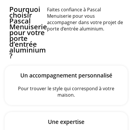
Pourquoi
Faites confiance à Pascal
choisir
Menuiserie pour vous
Pascal
accompagner dans votre projet de
Menuiserie
porte d’entrée aluminium.
pour votre
porte
d’entrée
aluminium
?
Un accompagnement personnalisé
Pour trouver le style qui correspond à votre
maison.
Une expertise